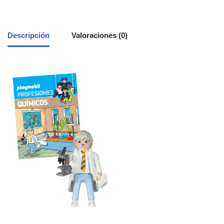
Descripción
Valoraciones (0)