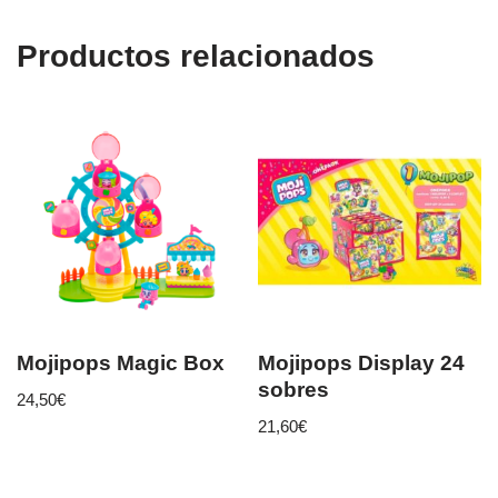
Productos relacionados
Mojipops Magic Box
Mojipops Display 24
sobres
24,50
€
21,60
€