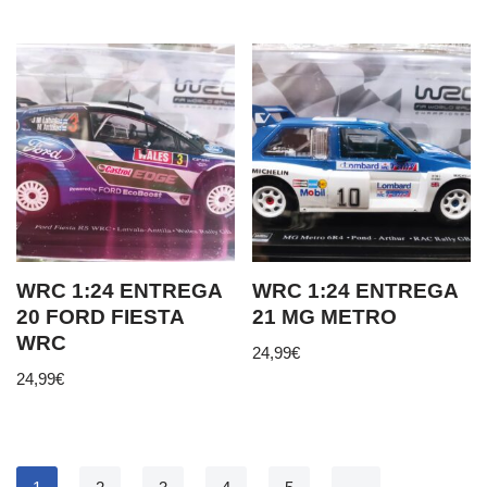
WRC 1:24 ENTREGA
WRC 1:24 ENTREGA
20 FORD FIESTA
21 MG METRO
WRC
24,99
€
24,99
€