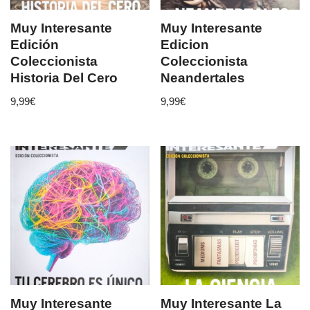
Muy Interesante
Muy Interesante
Edición
Edicion
Coleccionista
Coleccionista
Historia Del Cero
Neandertales
9,99
€
9,99
€
Muy Interesante
Muy Interesante La