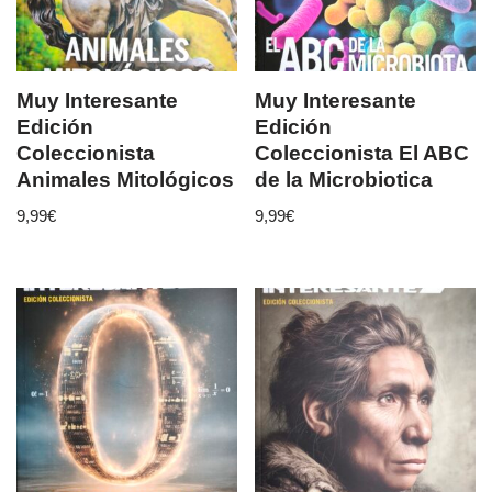
Muy Interesante
Muy Interesante
Edición
Edición
Coleccionista
Coleccionista El ABC
Animales Mitológicos
de la Microbiotica
9,99
€
9,99
€