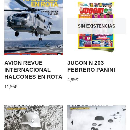
SIN EXISTENCIAS
AVION REVUE
JUGON N 203
INTERNACIONAL
FEBRERO PANINI
HALCONES EN ROTA
4,99
€
11,95
€