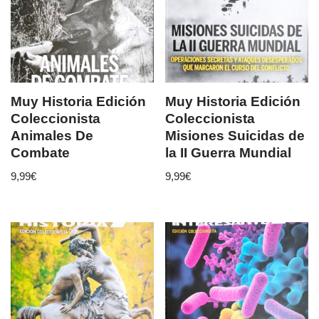
Muy Historia Edición
Muy Historia Edición
Coleccionista
Coleccionista
Animales De
Misiones Suicidas de
Combate
la II Guerra Mundial
9,99
€
9,99
€