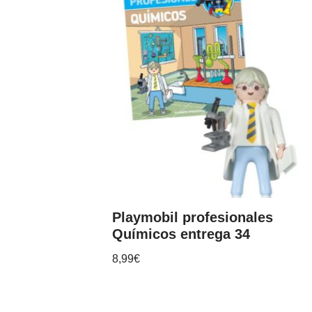
Playmobil profesionales
Químicos entrega 34
8,99
€