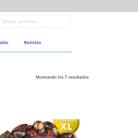
ales
Revistas
Mostrando los 7 resultados