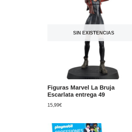
SIN EXISTENCIAS
Figuras Marvel La Bruja
Escarlata entrega 49
15,99
€