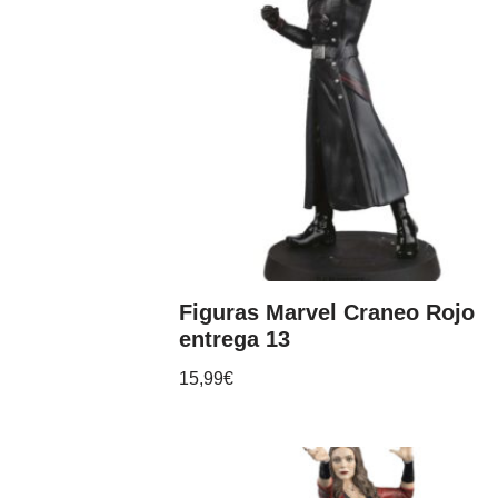
Figuras Marvel Craneo Rojo
entrega 13
15,99
€