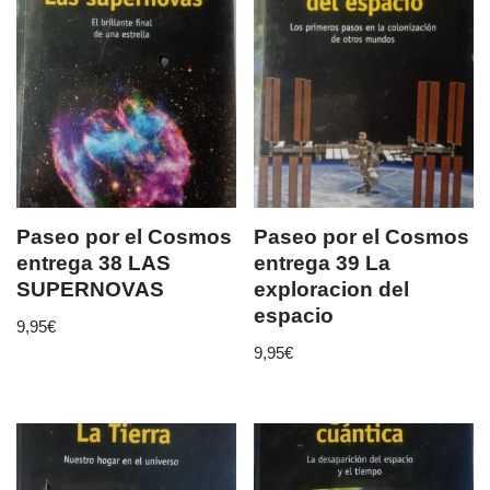
Paseo por el Cosmos
Paseo por el Cosmos
entrega 38 LAS
entrega 39 La
SUPERNOVAS
exploracion del
espacio
9,95
€
9,95
€