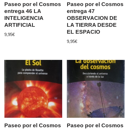
Paseo por el Cosmos
Paseo por el Cosmos
entrega 46 LA
entrega 47
INTELIGENCIA
OBSERVACION DE
ARTIFICIAL
LA TIERRA DESDE
EL ESPACIO
9,95
€
9,95
€
Paseo por el Cosmos
Paseo por el Cosmos