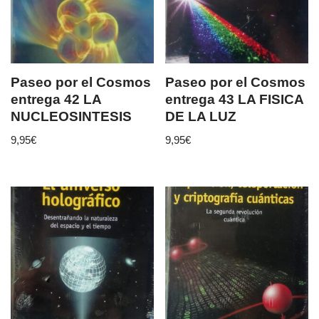
Paseo por el Cosmos
Paseo por el Cosmos
entrega 42 LA
entrega 43 LA FISICA
NUCLEOSINTESIS
DE LA LUZ
9,95
€
9,95
€