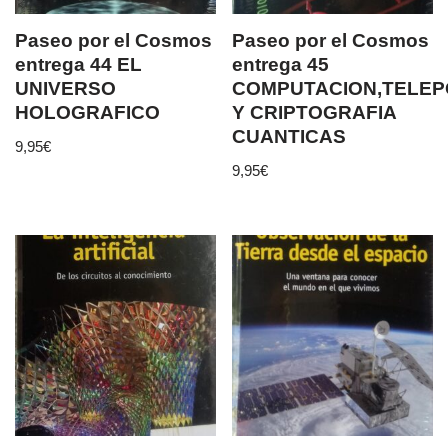
Paseo por el Cosmos
Paseo por el Cosmos
entrega 44 EL
entrega 45
UNIVERSO
COMPUTACION,TELEP
HOLOGRAFICO
Y CRIPTOGRAFIA
CUANTICAS
9,95
€
9,95
€