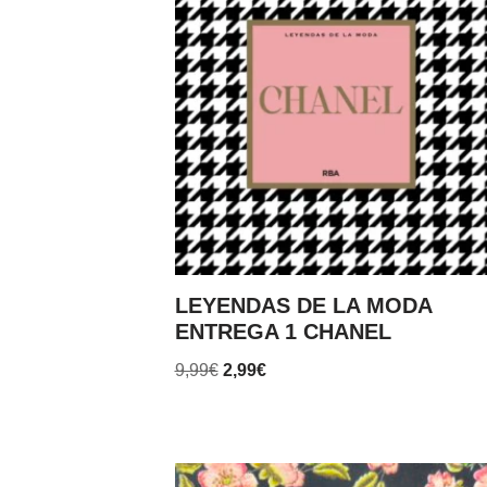
LEYENDAS DE LA MODA
ENTREGA 1 CHANEL
9,99
€
2,99
€