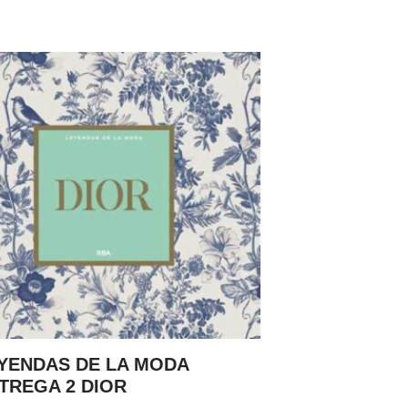
YENDAS DE LA MODA
TREGA 2 DIOR