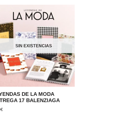
SIN EXISTENCIAS
YENDAS DE LA MODA
TREGA 17 BALENZIAGA
9
€