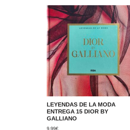
LEYENDAS DE LA MODA
ENTREGA 15 DIOR BY
GALLIANO
9,99
€