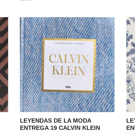
LEYENDAS DE LA MODA
LE
ENTREGA 19 CALVIN KLEIN
EN