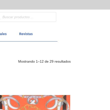
ales
Revistas
Mostrando 1–12 de 29 resultados