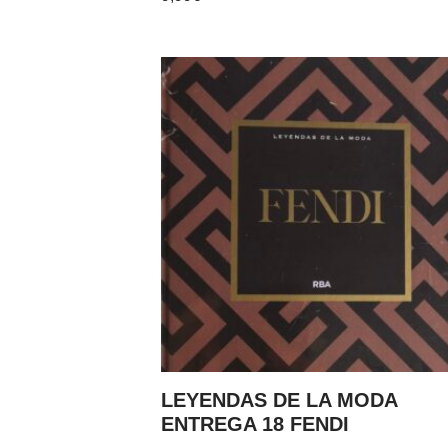
LEYENDAS DE LA MODA
ENTREGA 18 FENDI