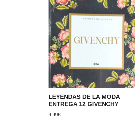
LEYENDAS DE LA MODA
ENTREGA 12 GIVENCHY
9,99
€