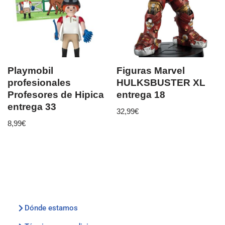
Playmobil
Figuras Marvel
profesionales
HULKSBUSTER XL
Profesores de Hipica
entrega 18
entrega 33
32,99
€
8,99
€
Dónde estamos