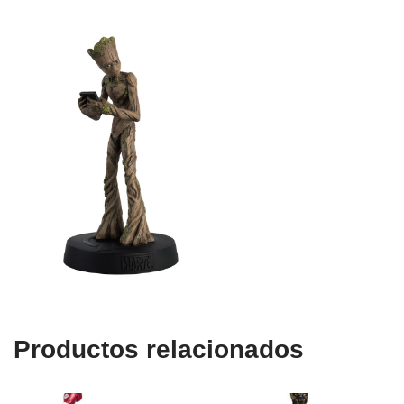
Productos relacionados