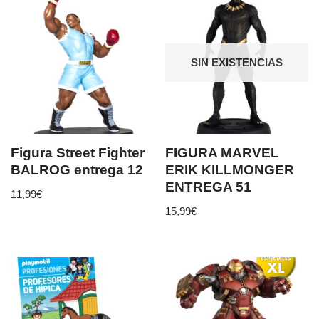
SIN EXISTENCIAS
Figura Street Fighter
FIGURA MARVEL
BALROG entrega 12
ERIK KILLMONGER
ENTREGA 51
11,99
€
15,99
€