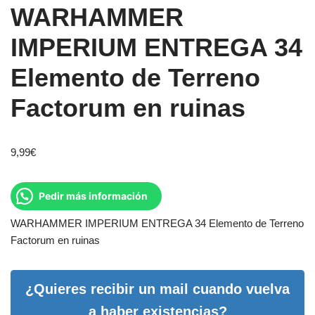
WARHAMMER
IMPERIUM ENTREGA 34
Elemento de Terreno
Factorum en ruinas
9,99
€
Pedir más información
WARHAMMER IMPERIUM ENTREGA 34 Elemento de Terreno
Factorum en ruinas
¿Quieres recibir un mail cuando vuelva
a haber existencias?