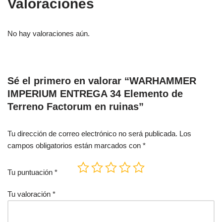
Valoraciones
No hay valoraciones aún.
Sé el primero en valorar “WARHAMMER
IMPERIUM ENTREGA 34 Elemento de
Terreno Factorum en ruinas”
Tu dirección de correo electrónico no será publicada.
Los
campos obligatorios están marcados con
*
Tu puntuación
*
Tu valoración
*