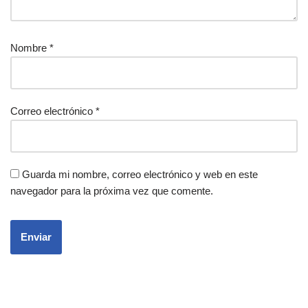
Nombre
*
Correo electrónico
*
Guarda mi nombre, correo electrónico y web en este
navegador para la próxima vez que comente.