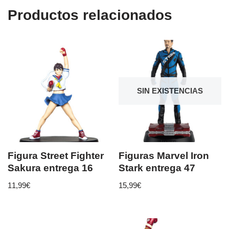
Productos relacionados
SIN EXISTENCIAS
Figura Street Fighter
Figuras Marvel Iron
Sakura entrega 16
Stark entrega 47
11,99
€
15,99
€