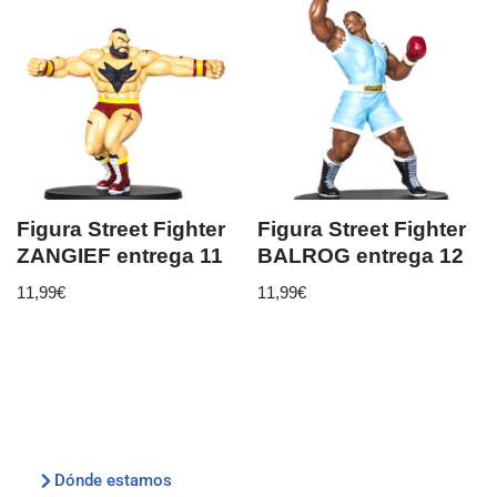
Figura Street Fighter
Figura Street Fighter
ZANGIEF entrega 11
BALROG entrega 12
11,99
€
11,99
€
Dónde estamos