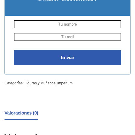
Categorías:
Figuras y Muñecos
,
Imperium
Valoraciones (0)