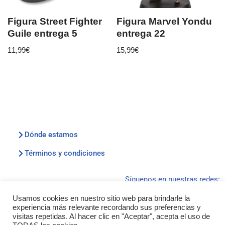
Figura Street Fighter
Figura Marvel Yondu
Guile entrega 5
entrega 22
11,99
€
15,99
€
Dónde estamos
Términos y condiciones
Síguenos en nuestras redes:
Usamos cookies en nuestro sitio web para brindarle la
experiencia más relevante recordando sus preferencias y
visitas repetidas. Al hacer clic en "Aceptar", acepta el uso de