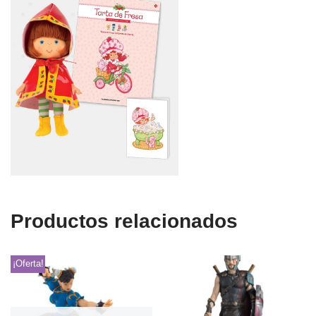
Productos relacionados
¡Oferta!