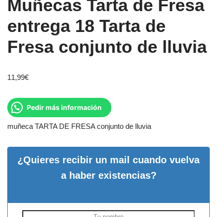
Muñecas Tarta de Fresa
entrega 18 Tarta de
Fresa conjunto de lluvia
11,99
€
Pedir más información
muñeca TARTA DE FRESA conjunto de lluvia
¿Quieres recibir un mail cuando vuelva
a haber existencias?