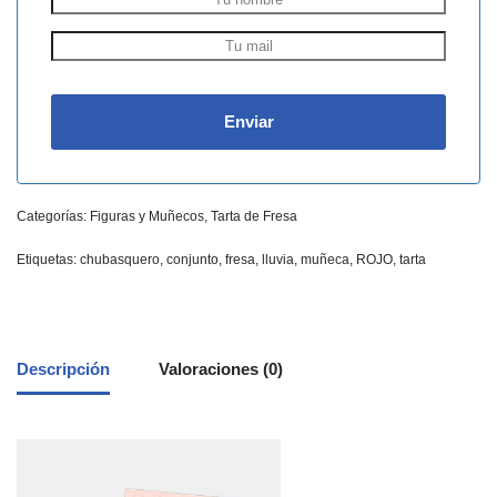
Categorías:
Figuras y Muñecos
,
Tarta de Fresa
Etiquetas:
chubasquero
,
conjunto
,
fresa
,
lluvia
,
muñeca
,
ROJO
,
tarta
Descripción
Valoraciones (0)