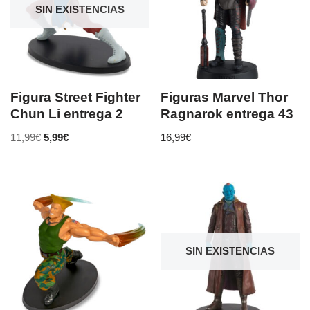
SIN EXISTENCIAS
Figura Street Fighter
Figuras Marvel Thor
Chun Li entrega 2
Ragnarok entrega 43
11,99
€
5,99
€
16,99
€
SIN EXISTENCIAS