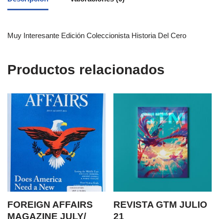
Muy Interesante Edición Coleccionista Historia Del Cero
Productos relacionados
FOREIGN AFFAIRS
REVISTA GTM JULIO
MAGAZINE JULY/
21