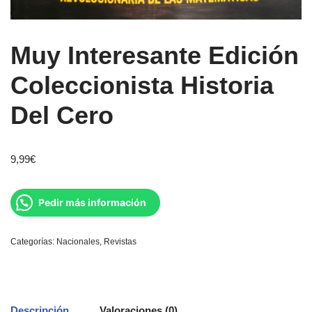
Muy Interesante Edición
Coleccionista Historia
Del Cero
9,99
€
Pedir más información
Categorías:
Nacionales
,
Revistas
Descripción
Valoraciones (0)