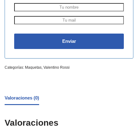
Categorías:
Maquetas
,
Valentino Rossi
Valoraciones (0)
Valoraciones