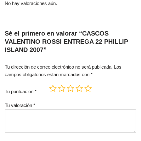
No hay valoraciones aún.
Sé el primero en valorar “CASCOS
VALENTINO ROSSI ENTREGA 22 PHILLIP
ISLAND 2007”
Tu dirección de correo electrónico no será publicada.
Los
campos obligatorios están marcados con
*
Tu puntuación
*
Tu valoración
*