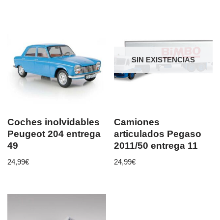
SIN EXISTENCIAS
Coches inolvidables
Camiones
Peugeot 204 entrega
articulados Pegaso
49
2011/50 entrega 11
24,99
€
24,99
€