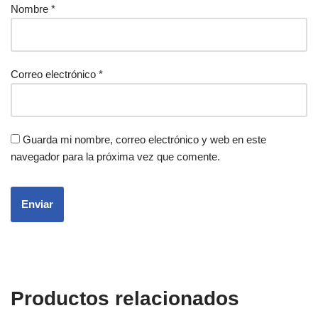
Nombre
*
Correo electrónico
*
Guarda mi nombre, correo electrónico y web en este
navegador para la próxima vez que comente.
Productos relacionados