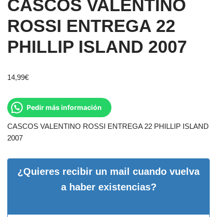
CASCOS VALENTINO
ROSSI ENTREGA 22
PHILLIP ISLAND 2007
14,99
€
Pedir más información
CASCOS VALENTINO ROSSI ENTREGA 22 PHILLIP ISLAND
2007
¿Quieres recibir un mail cuando vuelva
a haber existencias?