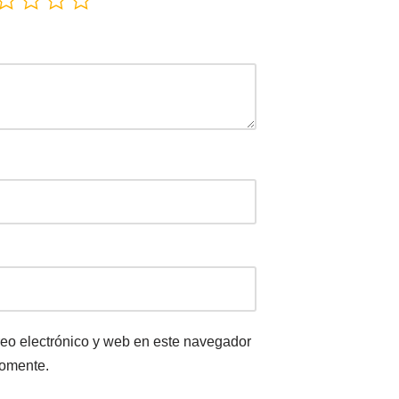
eo electrónico y web en este navegador
comente.