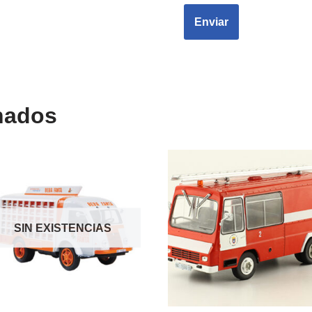
nados
SIN EXISTENCIAS