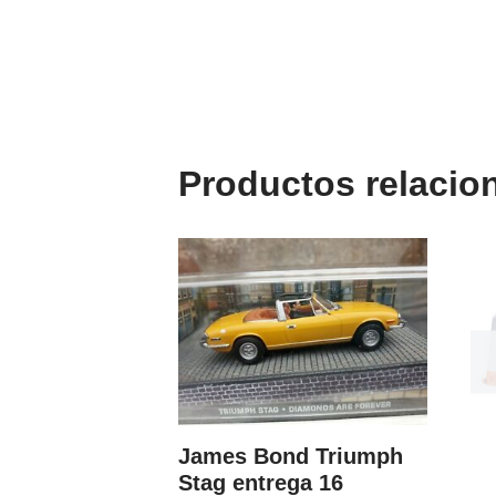
Productos relacio
James Bond Triumph
Stag entrega 16