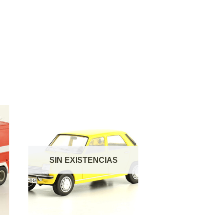
SIN EXISTENCIAS