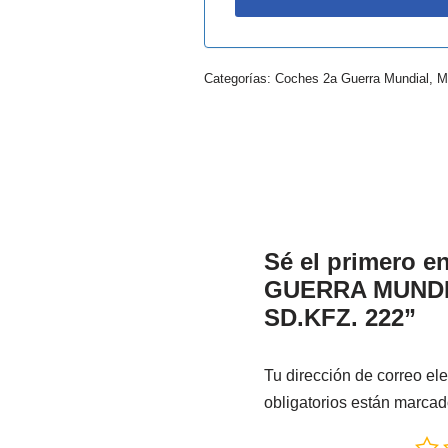
Categorías:
Coches 2a Guerra Mundial
,
M
Sé el primero 
GUERRA MUNDI
SD.KFZ. 222”
Tu dirección de correo ele
obligatorios están marca