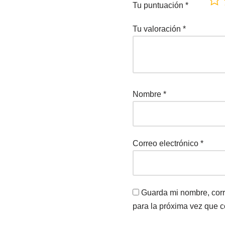
Tu puntuación
*
Tu valoración
*
Nombre
*
Correo electrónico
*
Guarda mi nombre, corr
para la próxima vez que 