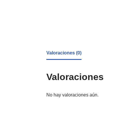
Valoraciones (0)
Valoraciones
No hay valoraciones aún.