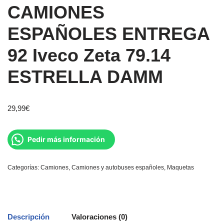
CAMIONES
ESPAÑOLES ENTREGA
92 Iveco Zeta 79.14
ESTRELLA DAMM
29,99
€
Pedir más información
Categorías:
Camiones
,
Camiones y autobuses españoles
,
Maquetas
Descripción
Valoraciones (0)