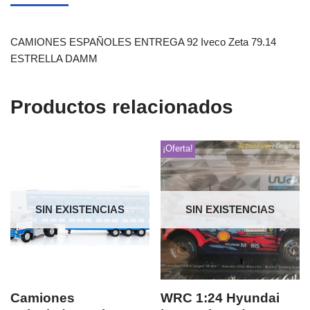
CAMIONES ESPAÑOLES ENTREGA 92 Iveco Zeta 79.14
ESTRELLA DAMM
Productos relacionados
¡Oferta!
SIN EXISTENCIAS
SIN EXISTENCIAS
Camiones
WRC 1:24 Hyundai