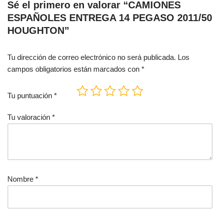
Sé el primero en valorar “CAMIONES
ESPAÑOLES ENTREGA 14 PEGASO 2011/50
HOUGHTON”
Tu dirección de correo electrónico no será publicada.
Los
campos obligatorios están marcados con
*
Tu puntuación
*
Tu valoración
*
Nombre
*