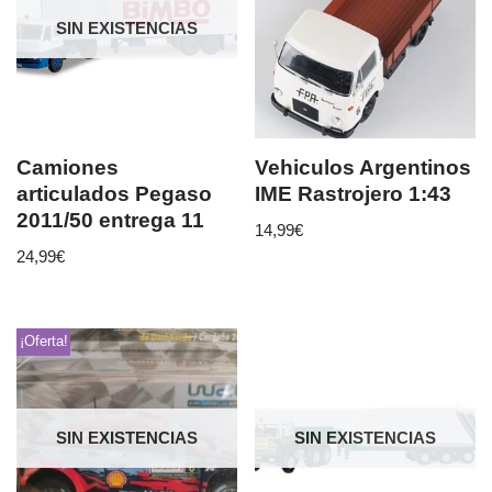
SIN EXISTENCIAS
Camiones
Vehiculos Argentinos
articulados Pegaso
IME Rastrojero 1:43
2011/50 entrega 11
14,99
€
24,99
€
¡Oferta!
SIN EXISTENCIAS
SIN EXISTENCIAS