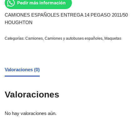
Pedir más información
CAMIONES ESPAÑOLES ENTREGA 14 PEGASO 2011/50
HOUGHTON
Categorías:
Camiones
,
Camiones y autobuses españoles
,
Maquetas
Valoraciones (0)
Valoraciones
No hay valoraciones aún.