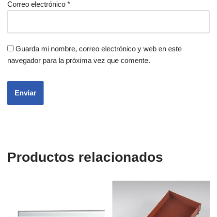
Correo electrónico
*
Guarda mi nombre, correo electrónico y web en este
navegador para la próxima vez que comente.
Productos relacionados