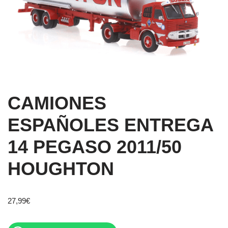
CAMIONES
ESPAÑOLES ENTREGA
14 PEGASO 2011/50
HOUGHTON
27,99
€