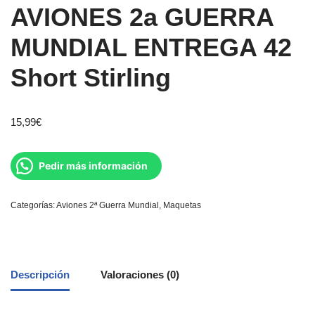
AVIONES 2a GUERRA
MUNDIAL ENTREGA 42
Short Stirling
15,99
€
Pedir más información
Categorías:
Aviones 2ª Guerra Mundial
,
Maquetas
Descripción
Valoraciones (0)