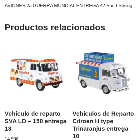
AVIONES 2a GUERRA MUNDIAL ENTREGA 42 Short Stirling
Productos relacionados
Vehiculo de reparto
Vehiculos de Reparto
SVA LD – 150 entrega
Citroen H type
13
Trinaranjus entrega
10
14,99
€