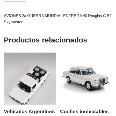
AVIONES 2a GUERRA MUNDIAL ENTREGA 40 Douglas C-54
Skymaster
Productos relacionados
Vehiculos Argentinos
Coches inolvidables