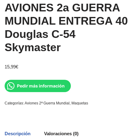
AVIONES 2a GUERRA
MUNDIAL ENTREGA 40
Douglas C-54
Skymaster
15,99
€
Pedir más información
Categorías:
Aviones 2ª Guerra Mundial
,
Maquetas
Descripción
Valoraciones (0)