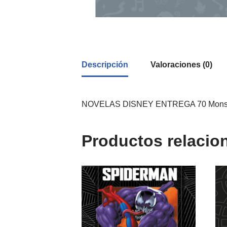
Descripción
Valoraciones (0)
NOVELAS DISNEY ENTREGA 70 Monstru
Productos relacio