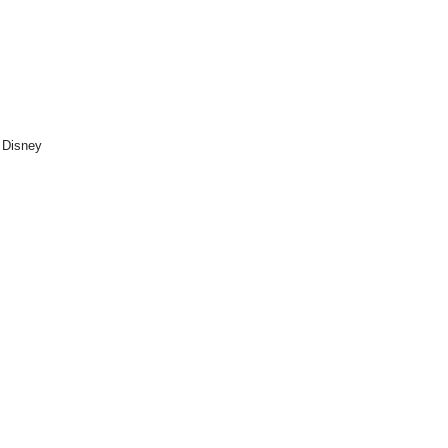
 Disney