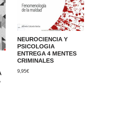
NEUROCIENCIA Y
PSICOLOGIA
ENTREGA 4 MENTES
CRIMINALES
9,95
€
A
A