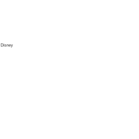
 Disney