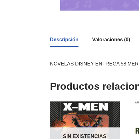
Descripción
Valoraciones (0)
NOVELAS DISNEY ENTREGA 58 MER
Productos relacio
SIN EXISTENCIAS