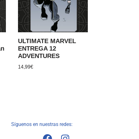
ULTIMATE MARVEL
an
ENTREGA 12
ADVENTURES
14,99
€
Síguenos en nuestras redes: