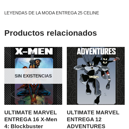
LEYENDAS DE LA MODA ENTREGA 25 CELINE
Productos relacionados
SIN EXISTENCIAS
ULTIMATE MARVEL
ULTIMATE MARVEL
ENTREGA 16 X-Men
ENTREGA 12
4: Blockbuster
ADVENTURES