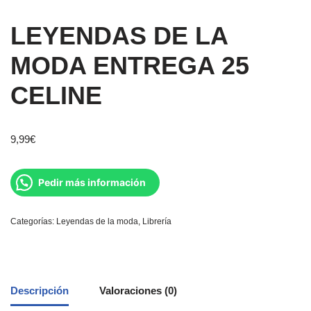
LEYENDAS DE LA
MODA ENTREGA 25
CELINE
9,99
€
Pedir más información
Categorías:
Leyendas de la moda
,
Librería
Descripción
Valoraciones (0)