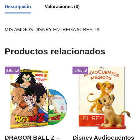
Descripción
Valoraciones (0)
MIS AMIGOS DISNEY ENTREGA 91 BESTIA
Productos relacionados
¡Oferta!
¡Oferta!
DRAGON BALL Z –
Disney Audiocuentos