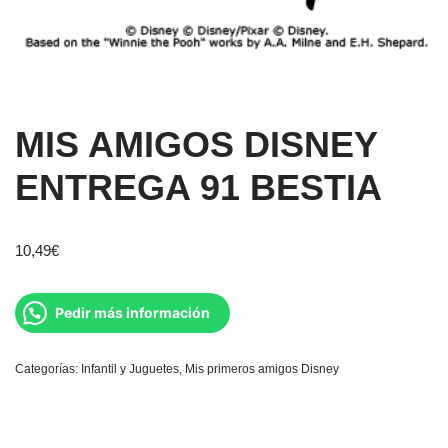
MIS AMIGOS DISNEY
ENTREGA 91 BESTIA
10,49
€
Pedir más información
Categorías:
Infantil y Juguetes
,
Mis primeros amigos Disney