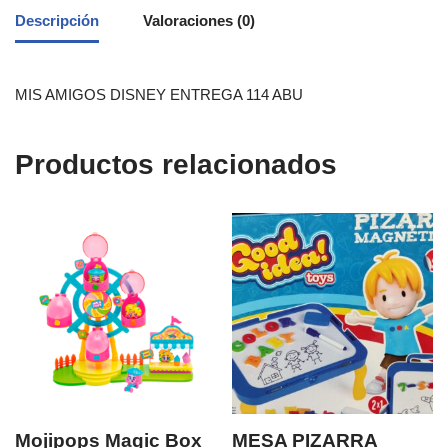
Descripción
Valoraciones (0)
MIS AMIGOS DISNEY ENTREGA 114 ABU
Productos relacionados
Mojipops Magic Box
MESA PIZARRA