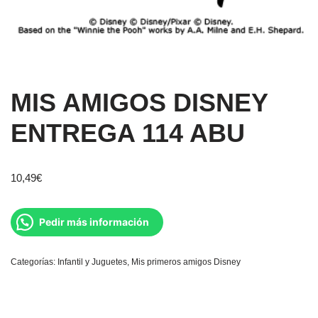
MIS AMIGOS DISNEY
ENTREGA 114 ABU
10,49
€
Pedir más información
Categorías:
Infantil y Juguetes
,
Mis primeros amigos Disney