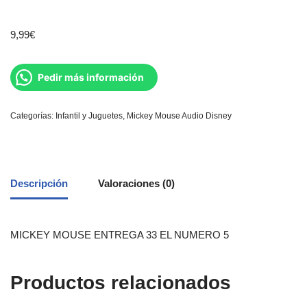
9,99
€
Pedir más información
Categorías:
Infantil y Juguetes
,
Mickey Mouse Audio Disney
Descripción
Valoraciones (0)
MICKEY MOUSE ENTREGA 33 EL NUMERO 5
Productos relacionados