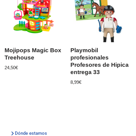
Mojipops Magic Box
Playmobil
Treehouse
profesionales
Profesores de Hipica
24,50
€
entrega 33
8,99
€
Dónde estamos