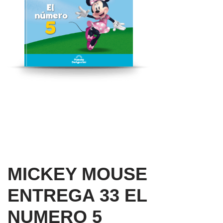
MICKEY MOUSE
ENTREGA 33 EL
NUMERO 5