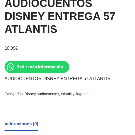
AUDIOCUENTOS
DISNEY ENTREGA 57
ATLANTIS
10,99
€
Pedir más información
AUDIOCUENTOS DISNEY ENTREGA 57 ATLANTIS
Categorías:
Disney audiocuentos
,
Infantil y Juguetes
Valoraciones (0)