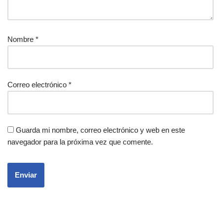
Nombre
*
Correo electrónico
*
Guarda mi nombre, correo electrónico y web en este
navegador para la próxima vez que comente.