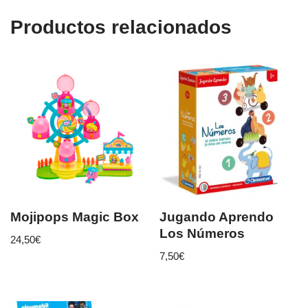
Productos relacionados
Mojipops Magic Box
Jugando Aprendo
Los Números
24,50
€
7,50
€