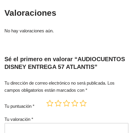
Valoraciones
No hay valoraciones aún.
Sé el primero en valorar “AUDIOCUENTOS
DISNEY ENTREGA 57 ATLANTIS”
Tu dirección de correo electrónico no será publicada.
Los
campos obligatorios están marcados con
*
Tu puntuación
*
Tu valoración
*