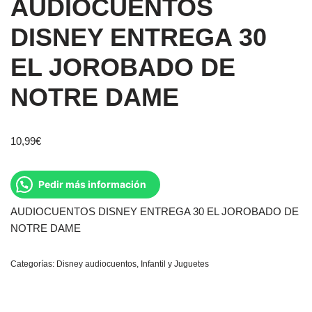
AUDIOCUENTOS
DISNEY ENTREGA 30
EL JOROBADO DE
NOTRE DAME
10,99
€
Pedir más información
AUDIOCUENTOS DISNEY ENTREGA 30 EL JOROBADO DE
NOTRE DAME
Categorías:
Disney audiocuentos
,
Infantil y Juguetes