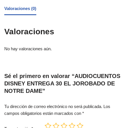
Valoraciones (0)
Valoraciones
No hay valoraciones aún.
Sé el primero en valorar “AUDIOCUENTOS
DISNEY ENTREGA 30 EL JOROBADO DE
NOTRE DAME”
Tu dirección de correo electrónico no será publicada.
Los
campos obligatorios están marcados con
*