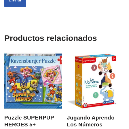
Productos relacionados
Puzzle SUPERPUP
Jugando Aprendo
HEROES 5+
Los Números