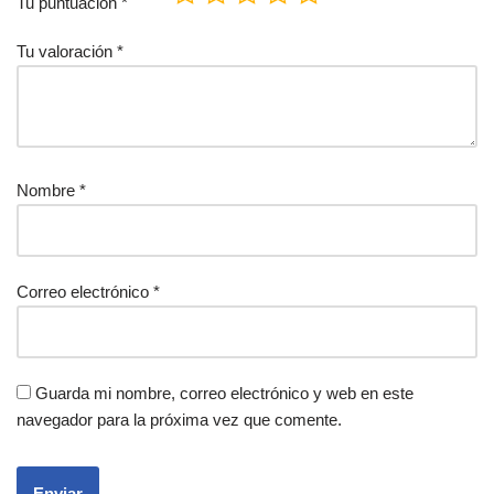
Tu puntuación
*
Tu valoración
*
Nombre
*
Correo electrónico
*
Guarda mi nombre, correo electrónico y web en este
navegador para la próxima vez que comente.