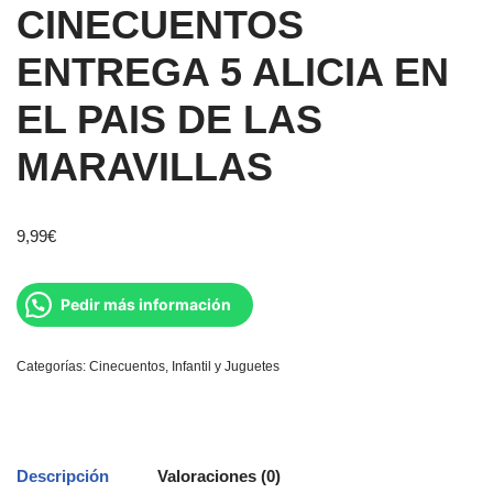
CINECUENTOS
ENTREGA 5 ALICIA EN
EL PAIS DE LAS
MARAVILLAS
9,99
€
Pedir más información
Categorías:
Cinecuentos
,
Infantil y Juguetes
Descripción
Valoraciones (0)