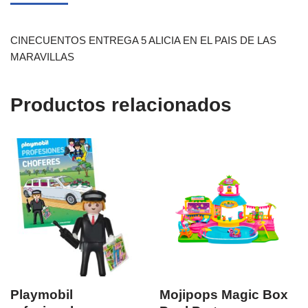
CINECUENTOS ENTREGA 5 ALICIA EN EL PAIS DE LAS
MARAVILLAS
Productos relacionados
Playmobil
Mojipops Magic Box