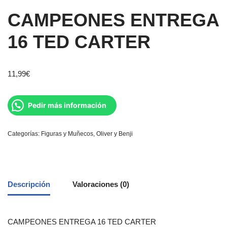
CAMPEONES ENTREGA
16 TED CARTER
11,99
€
Pedir más información
Categorías:
Figuras y Muñecos
,
Oliver y Benji
Descripción
Valoraciones (0)
CAMPEONES ENTREGA 16 TED CARTER