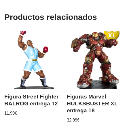
Productos relacionados
Figura Street Fighter
Figuras Marvel
BALROG entrega 12
HULKSBUSTER XL
entrega 18
11,99
€
32,99
€