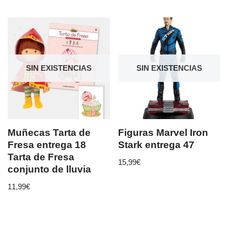
SIN EXISTENCIAS
SIN EXISTENCIAS
Muñecas Tarta de
Figuras Marvel Iron
Fresa entrega 18
Stark entrega 47
Tarta de Fresa
15,99
€
conjunto de lluvia
11,99
€