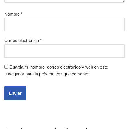
Nombre
*
Correo electrónico
*
Guarda mi nombre, correo electrónico y web en este
navegador para la próxima vez que comente.