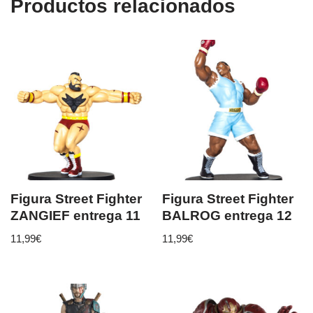
Productos relacionados
Figura Street Fighter
Figura Street Fighter
ZANGIEF entrega 11
BALROG entrega 12
11,99
€
11,99
€