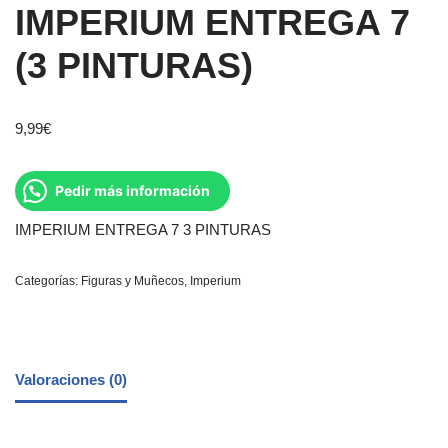
IMPERIUM ENTREGA 7
(3 PINTURAS)
9,99
€
Pedir más información
IMPERIUM ENTREGA 7 3 PINTURAS
Categorías:
Figuras y Muñecos
,
Imperium
Valoraciones (0)