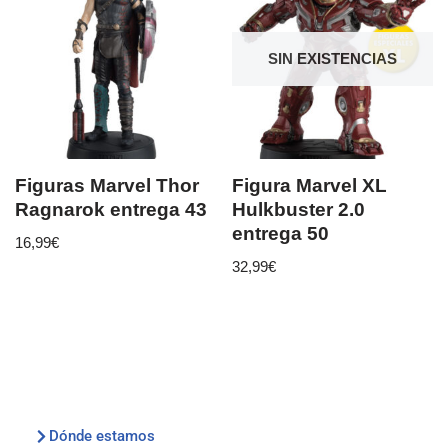
SIN EXISTENCIAS
Figuras Marvel Thor
Figura Marvel XL
Ragnarok entrega 43
Hulkbuster 2.0
entrega 50
16,99
€
32,99
€
Dónde estamos