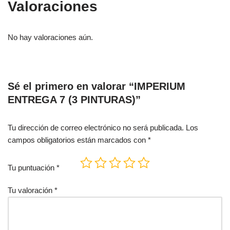
Valoraciones
No hay valoraciones aún.
Sé el primero en valorar “IMPERIUM
ENTREGA 7 (3 PINTURAS)”
Tu dirección de correo electrónico no será publicada.
Los
campos obligatorios están marcados con
*
Tu puntuación
*
Tu valoración
*