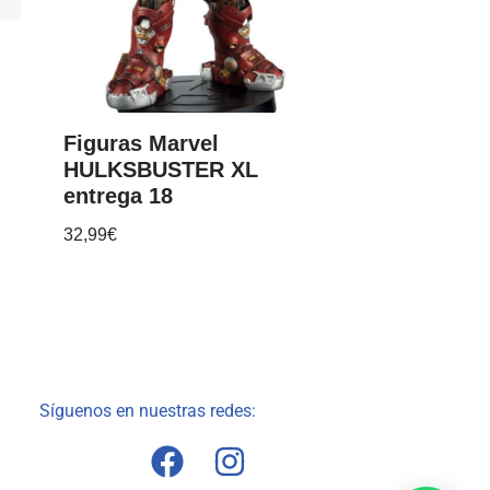
Figuras Marvel
HULKSBUSTER XL
entrega 18
32,99
€
Síguenos en nuestras redes: