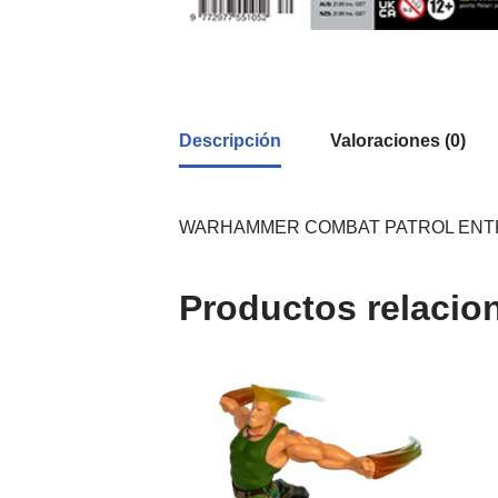
Descripción
Valoraciones (0)
WARHAMMER COMBAT PATROL ENTREGA
Productos relacio