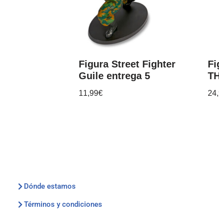
Figura Street Fighter
Fi
Guile entrega 5
TH
11,99
€
24
Dónde estamos
Términos y condiciones