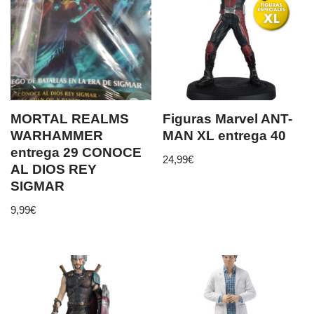
MORTAL REALMS
Figuras Marvel ANT-
WARHAMMER
MAN XL entrega 40
entrega 29 CONOCE
24,99
€
AL DIOS REY
SIGMAR
9,99
€