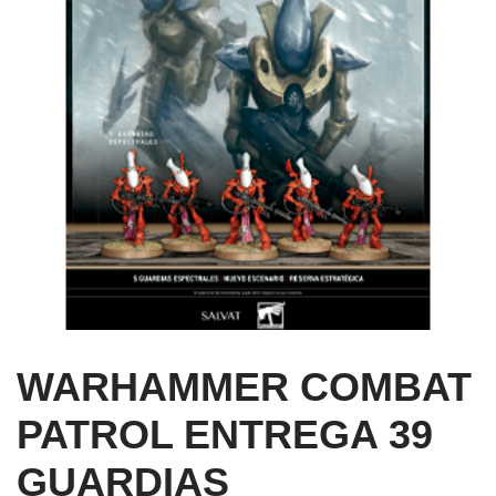
WARHAMMER COMBAT
PATROL ENTREGA 39
GUARDIAS