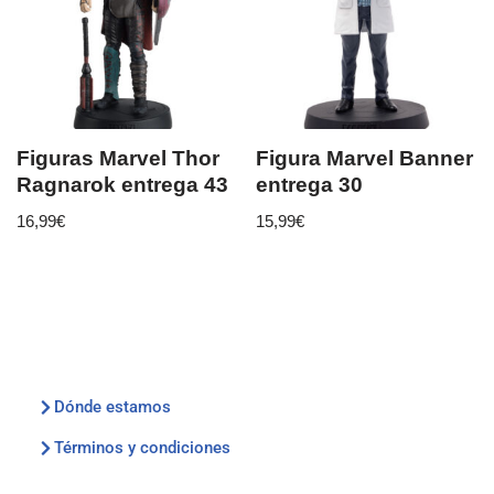
Figuras Marvel Thor
Figura Marvel Banner
Ragnarok entrega 43
entrega 30
16,99
€
15,99
€
Dónde estamos
Términos y condiciones