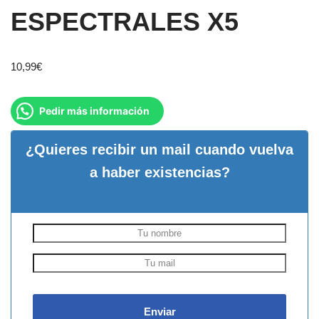
ESPECTRALES X5
10,99
€
Pedir más información
¿Quieres recibir un mail cuando vuelva
a haber existencias?