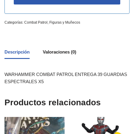
Categorías:
Combat Patrol
,
Figuras y Muñecos
Descripción
Valoraciones (0)
WARHAMMER COMBAT PATROL ENTREGA 39 GUARDIAS
ESPECTRALES X5
Productos relacionados