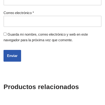
Correo electrónico
*
Guarda mi nombre, correo electrónico y web en este
navegador para la próxima vez que comente.
Productos relacionados