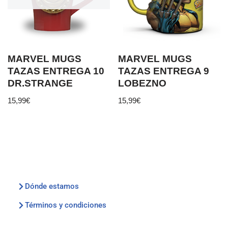
MARVEL MUGS
MARVEL MUGS
TAZAS ENTREGA 10
TAZAS ENTREGA 9
DR.STRANGE
LOBEZNO
15,99
€
15,99
€
Dónde estamos
Términos y condiciones