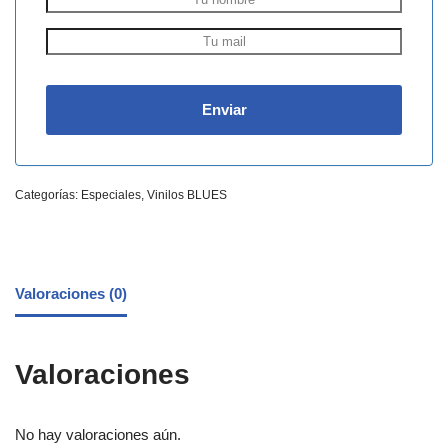
Categorías:
Especiales
,
Vinilos BLUES
Valoraciones (0)
Valoraciones
No hay valoraciones aún.