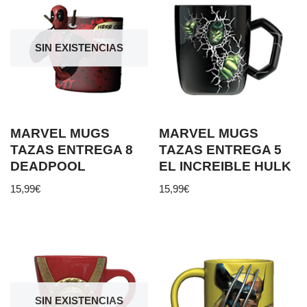
SIN EXISTENCIAS
MARVEL MUGS
MARVEL MUGS
TAZAS ENTREGA 8
TAZAS ENTREGA 5
DEADPOOL
EL INCREIBLE HULK
15,99
€
15,99
€
SIN EXISTENCIAS