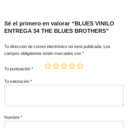
Sé el primero en valorar “BLUES VINILO
ENTREGA 34 THE BLUES BROTHERS”
Tu dirección de correo electrónico no será publicada.
Los
campos obligatorios están marcados con
*
Tu puntuación
*
Tu valoración
*
Nombre
*