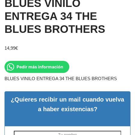
BLUES VINILO
ENTREGA 34 THE
BLUES BROTHERS
14,99
€
Pedir más información
BLUES VINILO ENTREGA 34 THE BLUES BROTHERS
¿Quieres recibir un mail cuando vuelva
a haber existencias?