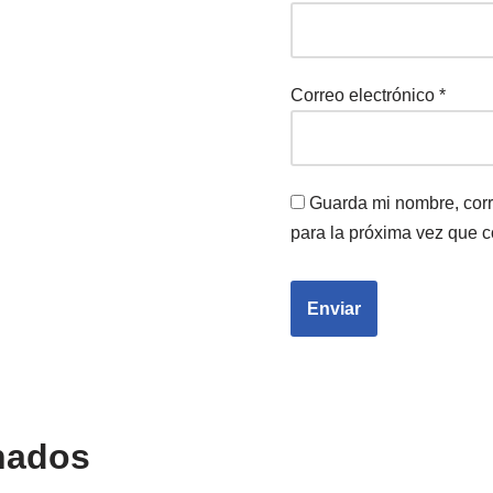
Correo electrónico
*
Guarda mi nombre, corr
para la próxima vez que 
nados