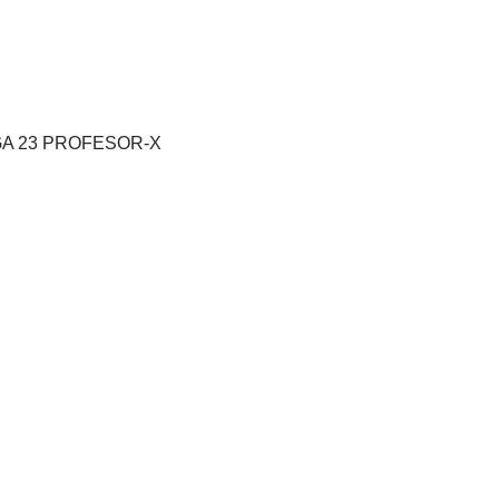
A 23 PROFESOR-X