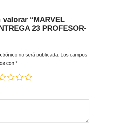
en valorar “MARVEL
NTREGA 23 PROFESOR-
ctrónico no será publicada.
Los campos
dos con
*