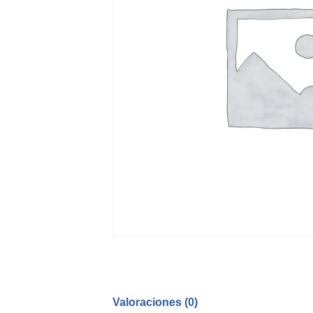
Valoraciones (0)