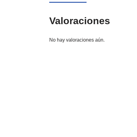
Valoraciones
No hay valoraciones aún.