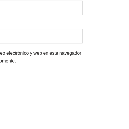
eo electrónico y web en este navegador
comente.