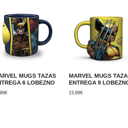
ARVEL MUGS TAZAS
MARVEL MUGS TAZA
NTREGA 6 LOBEZNO
ENTREGA 9 LOBEZN
,99
€
15,99
€