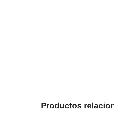
Productos relacio