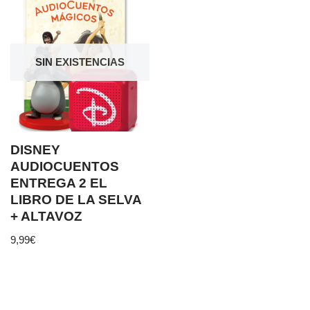
SIN EXISTENCIAS
DISNEY
AUDIOCUENTOS
ENTREGA 2 EL
LIBRO DE LA SELVA
+ ALTAVOZ
9,99
€