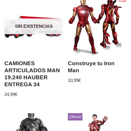
SIN EXISTENCIAS
CAMIONES
Construye tu Iron
ARTICULADOS MAN
Man
19.240 HAUBER
10,99
€
ENTREGA 34
24,99
€
¡Oferta!