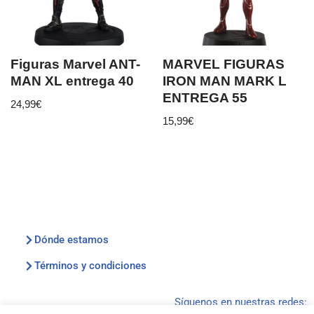
Figuras Marvel ANT-
MARVEL FIGURAS
MAN XL entrega 40
IRON MAN MARK L
ENTREGA 55
24,99
€
15,99
€
Dónde estamos
Términos y condiciones
Síguenos en nuestras redes: