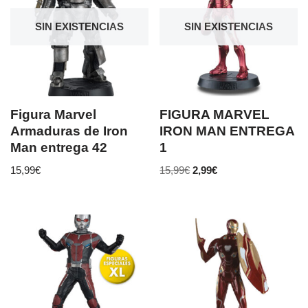
SIN EXISTENCIAS
SIN EXISTENCIAS
Figura Marvel
FIGURA MARVEL
Armaduras de Iron
IRON MAN ENTREGA
Man entrega 42
1
15,99
€
15,99
€
2,99
€