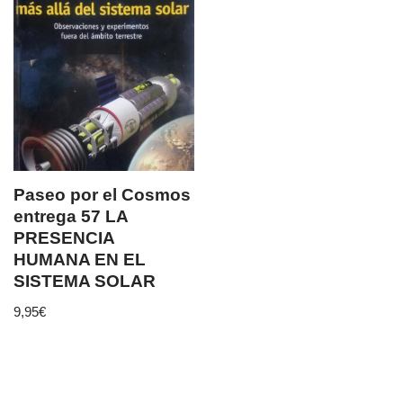
Paseo por el Cosmos
entrega 57 LA
PRESENCIA
HUMANA EN EL
SISTEMA SOLAR
9,95
€