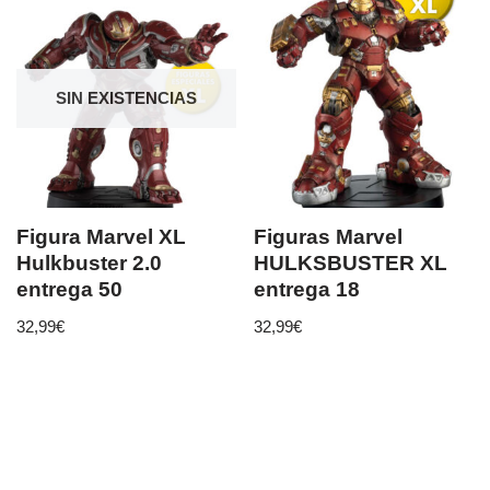
SIN EXISTENCIAS
Figura Marvel XL
Figuras Marvel
Hulkbuster 2.0
HULKSBUSTER XL
entrega 50
entrega 18
32,99
€
32,99
€