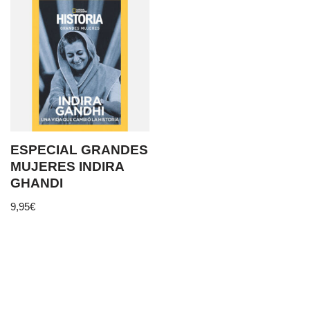
ESPECIAL GRANDES
MUJERES INDIRA
GHANDI
9,95
€