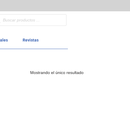
ales
Revistas
Mostrando el único resultado