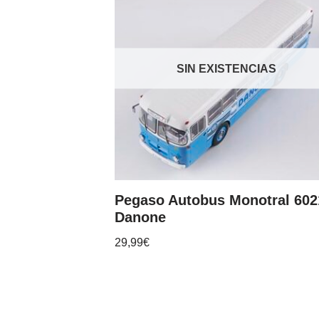
SIN EXISTENCIAS
Pegaso Autobus Monotral 602
Danone
29,99
€