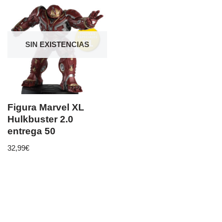
SIN EXISTENCIAS
Figura Marvel XL
Hulkbuster 2.0
entrega 50
32,99
€