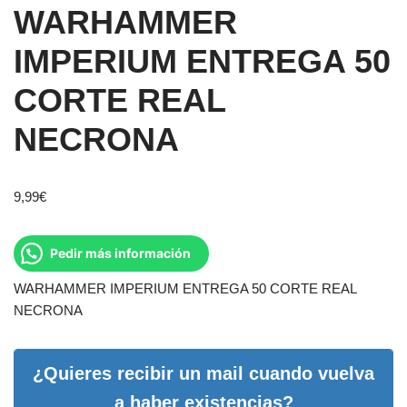
WARHAMMER
IMPERIUM ENTREGA 50
CORTE REAL
NECRONA
9,99
€
Pedir más información
WARHAMMER IMPERIUM ENTREGA 50 CORTE REAL
NECRONA
¿Quieres recibir un mail cuando vuelva
a haber existencias?