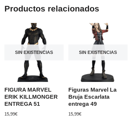
Productos relacionados
SIN EXISTENCIAS
SIN EXISTENCIAS
FIGURA MARVEL
Figuras Marvel La
ERIK KILLMONGER
Bruja Escarlata
ENTREGA 51
entrega 49
15,99
€
15,99
€