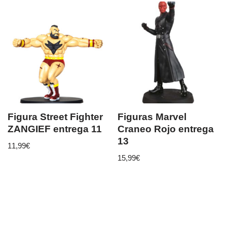
Figura Street Fighter
Figuras Marvel
ZANGIEF entrega 11
Craneo Rojo entrega
13
11,99
€
15,99
€