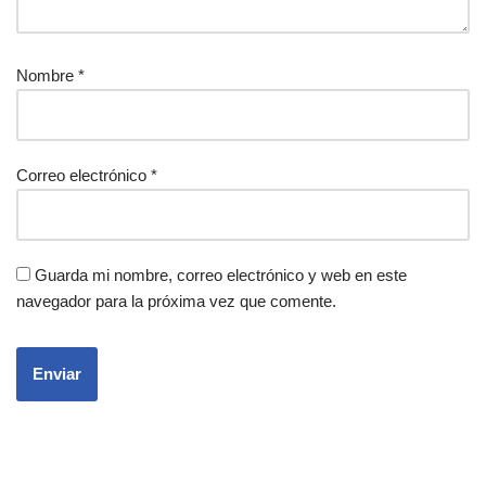
Nombre
*
Correo electrónico
*
Guarda mi nombre, correo electrónico y web en este
navegador para la próxima vez que comente.