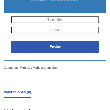
Categorías:
Figuras y Muñecos
,
Imperium
Valoraciones (0)