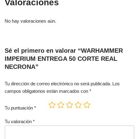
Valoraciones
No hay valoraciones aún.
Sé el primero en valorar “WARHAMMER
IMPERIUM ENTREGA 50 CORTE REAL
NECRONA”
Tu dirección de correo electrónico no será publicada.
Los
campos obligatorios están marcados con
*
Tu puntuación
*
Tu valoración
*